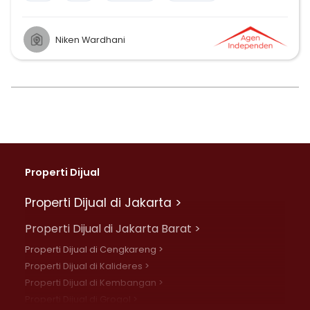
Niken Wardhani
Properti Dijual
Properti Dijual di Jakarta >
Properti Dijual di Jakarta Barat >
Properti Dijual di Cengkareng >
Properti Dijual di Kalideres >
Properti Dijual di Kembangan >
Properti Dijual di Grogol >