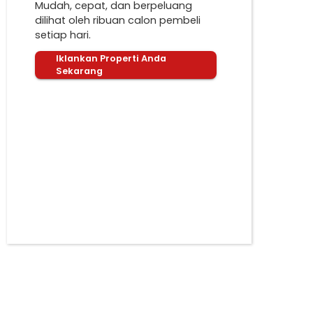
Mudah, cepat, dan berpeluang
dilihat oleh ribuan calon pembeli
setiap hari.
Iklankan Properti Anda
Sekarang