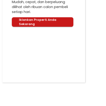
Mudah, cepat, dan berpeluang
dilihat oleh ribuan calon pembeli
setiap hari.
Iklankan Properti Anda
Sekarang