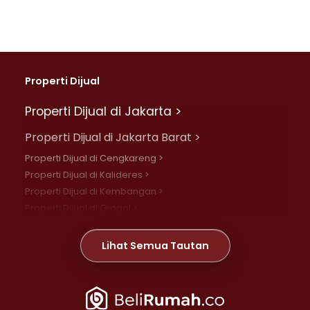
Properti Dijual
Properti Dijual di Jakarta >
Properti Dijual di Jakarta Barat >
Properti Dijual di Cengkareng >
Properti Dijual di Kalideres >
Properti Dijual di Kembangan >
Properti Dijual di Grogol >
Properti Dijual di Daan Mogot >
Properti Dijual di Meruya >
Lihat Semua Tautan
Properti Dijual di Jelambar >
Properti Dijual di Joglo >
Properti Dijual di Jakarta Pusat >