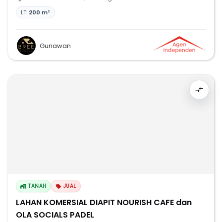
LT:
200 m²
Gunawan
TANAH
JUAL
LAHAN KOMERSIAL DIAPIT NOURISH CAFE dan
OLA SOCIALS PADEL