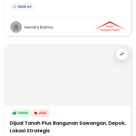
LT:
1000 m²
Hendra Balma
TANAH
JUAL
Dijual Tanah Plus Bangunan Sawangan, Depok,
Lokasi Strategis