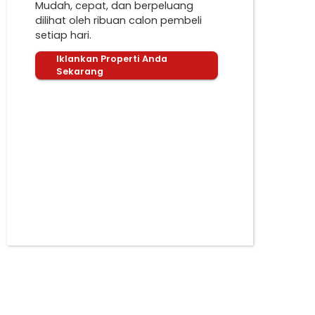
Mudah, cepat, dan berpeluang
dilihat oleh ribuan calon pembeli
setiap hari.
Iklankan Properti Anda
Sekarang