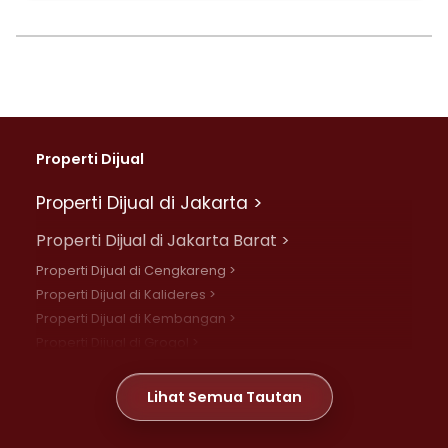
Properti Dijual
Properti Dijual di Jakarta >
Properti Dijual di Jakarta Barat >
Properti Dijual di Cengkareng >
Properti Dijual di Kalideres >
Properti Dijual di Kembangan >
Properti Dijual di Grogol >
Properti Dijual di Daan Mogot >
Properti Dijual di Meruya >
Lihat Semua Tautan
Properti Dijual di Jelambar >
Properti Dijual di Joglo >