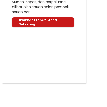
Mudah, cepat, dan berpeluang
dilihat oleh ribuan calon pembeli
setiap hari.
Iklankan Properti Anda
Sekarang