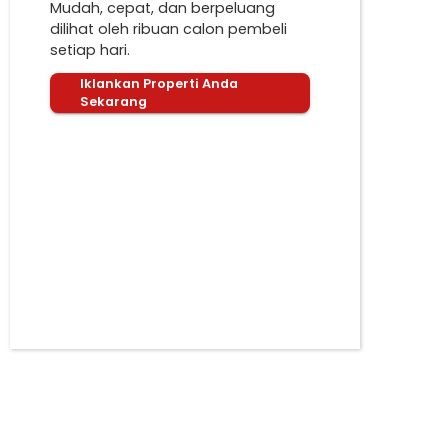
Mudah, cepat, dan berpeluang
dilihat oleh ribuan calon pembeli
setiap hari.
Iklankan Properti Anda
Sekarang