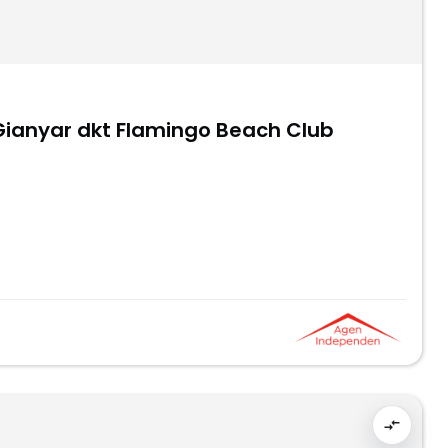
 Gianyar dkt Flamingo Beach Club