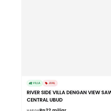
VILLA
JUAL
RIVER SIDE VILLA DENGAN VIEW 
CENTRAL UBUD
Rp22 miliar
HARGA