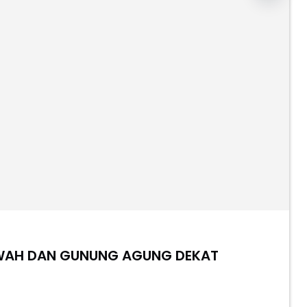
SAWAH DAN GUNUNG AGUNG DEKAT