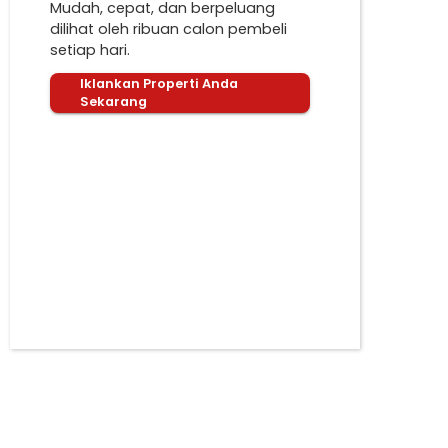
Mudah, cepat, dan berpeluang
dilihat oleh ribuan calon pembeli
setiap hari.
Iklankan Properti Anda
Sekarang