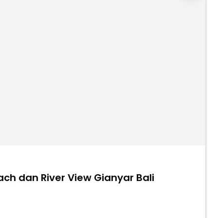
ach dan River View Gianyar Bali