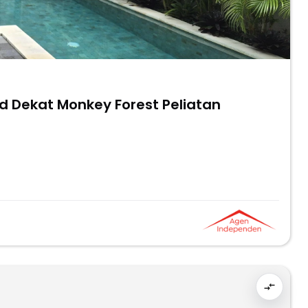
ud Dekat Monkey Forest Peliatan