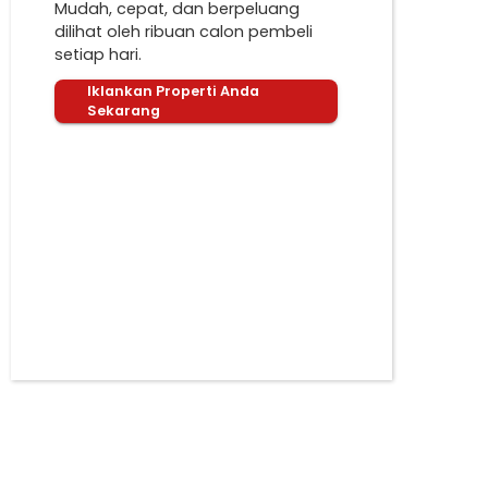
Mudah, cepat, dan berpeluang
dilihat oleh ribuan calon pembeli
setiap hari.
Iklankan Properti Anda
Sekarang