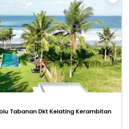
bubiu Tabanan Dkt Kelating Kerambitan