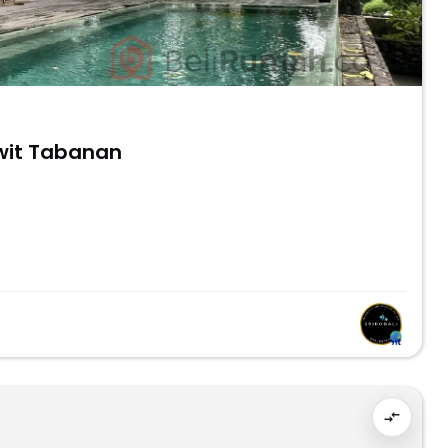
uwit Tabanan