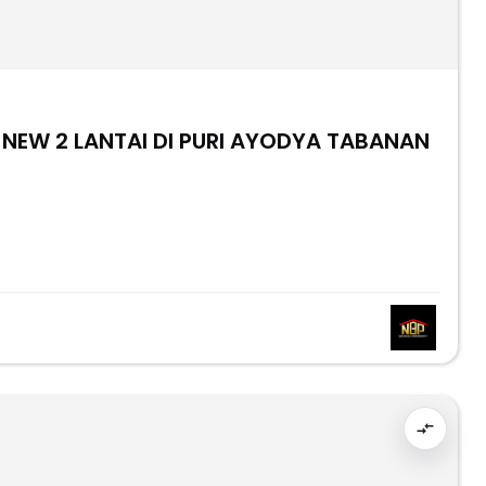
 NEW 2 LANTAI DI PURI AYODYA TABANAN