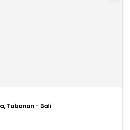
a, Tabanan - Bali