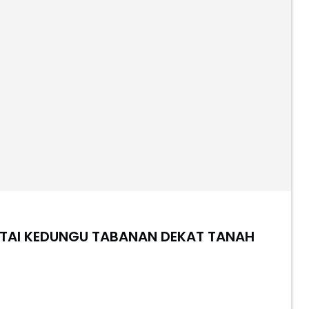
ANTAI KEDUNGU TABANAN DEKAT TANAH