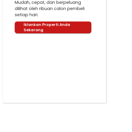
Mudah, cepat, dan berpeluang
dilihat oleh ribuan calon pembeli
setiap hari.
Iklankan Properti Anda
Sekarang