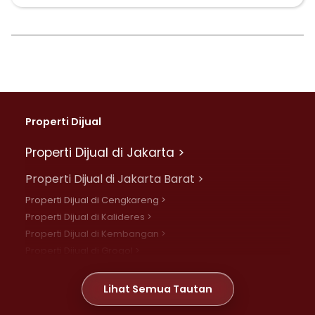
Properti Dijual
Properti Dijual di Jakarta >
Properti Dijual di Jakarta Barat >
Properti Dijual di Cengkareng >
Properti Dijual di Kalideres >
Properti Dijual di Kembangan >
Properti Dijual di Grogol >
Properti Dijual di Daan Mogot >
Properti Dijual di Meruya >
Lihat Semua Tautan
Properti Dijual di Jelambar >