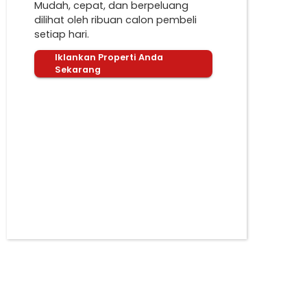
Mudah, cepat, dan berpeluang
dilihat oleh ribuan calon pembeli
setiap hari.
Iklankan Properti Anda
Sekarang