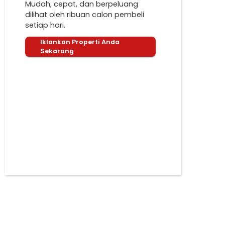
Mudah, cepat, dan berpeluang
dilihat oleh ribuan calon pembeli
setiap hari.
Iklankan Properti Anda
Sekarang