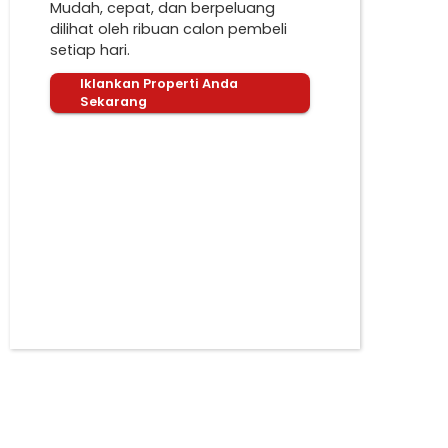
Mudah, cepat, dan berpeluang
dilihat oleh ribuan calon pembeli
setiap hari.
Iklankan Properti Anda
Sekarang