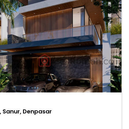
r, Sanur, Denpasar