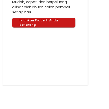
Mudah, cepat, dan berpeluang
dilihat oleh ribuan calon pembeli
setiap hari.
Iklankan Properti Anda
Sekarang