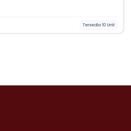
Tersedia
10
Unit