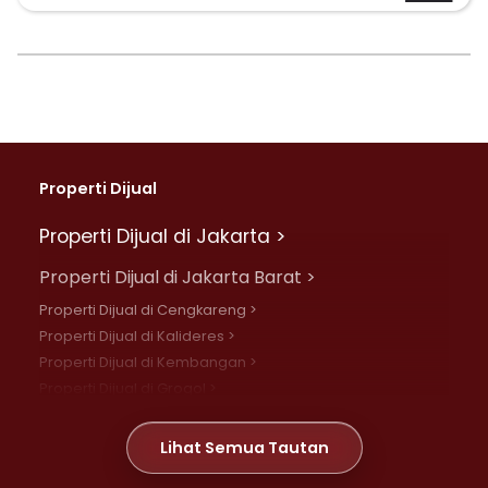
Properti Dijual
Properti Dijual di Jakarta >
Properti Dijual di Jakarta Barat >
Properti Dijual di Cengkareng >
Properti Dijual di Kalideres >
Properti Dijual di Kembangan >
Properti Dijual di Grogol >
Properti Dijual di Daan Mogot >
Properti Dijual di Meruya >
Lihat Semua Tautan
Properti Dijual di Jelambar >