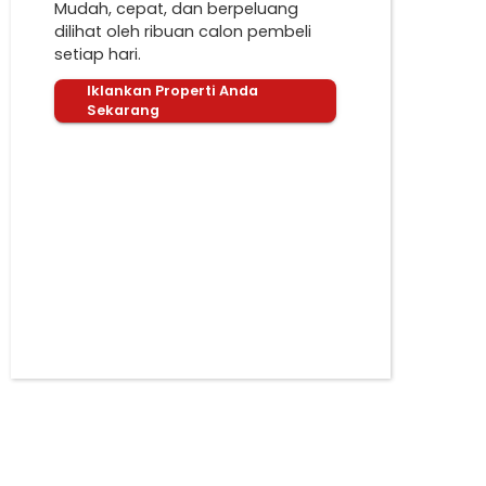
Mudah, cepat, dan berpeluang
dilihat oleh ribuan calon pembeli
setiap hari.
Iklankan Properti Anda
Sekarang