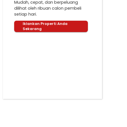
Mudah, cepat, dan berpeluang
dilihat oleh ribuan calon pembeli
setiap hari.
Iklankan Properti Anda
Sekarang