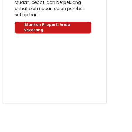
Mudah, cepat, dan berpeluang
dilihat oleh ribuan calon pembeli
setiap hari.
Iklankan Properti Anda
Sekarang