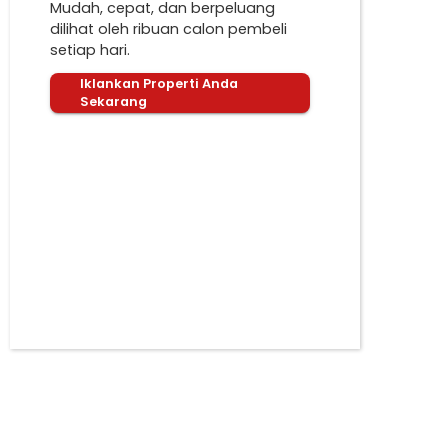
Mudah, cepat, dan berpeluang
dilihat oleh ribuan calon pembeli
setiap hari.
Iklankan Properti Anda
Sekarang