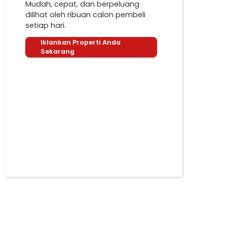
Mudah, cepat, dan berpeluang
dilihat oleh ribuan calon pembeli
setiap hari.
Iklankan Properti Anda
Sekarang