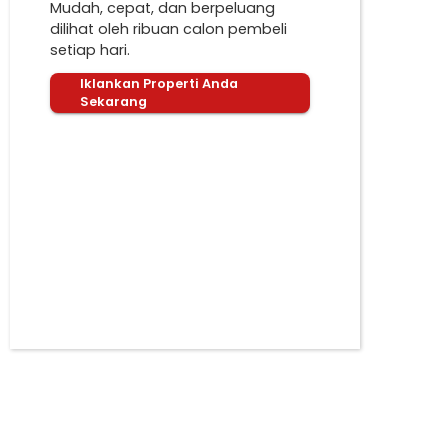
Mudah, cepat, dan berpeluang
dilihat oleh ribuan calon pembeli
setiap hari.
Iklankan Properti Anda
Sekarang