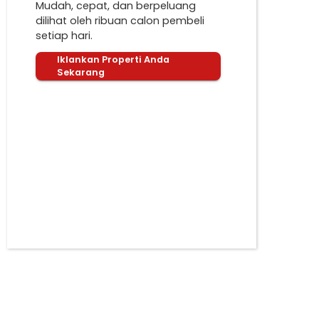
Mudah, cepat, dan berpeluang
dilihat oleh ribuan calon pembeli
setiap hari.
Iklankan Properti Anda
Sekarang