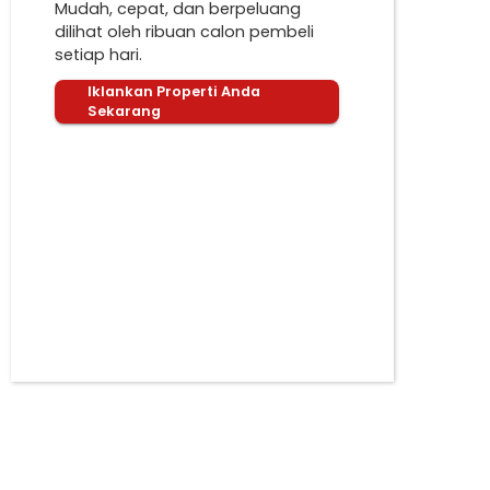
Mudah, cepat, dan berpeluang
dilihat oleh ribuan calon pembeli
setiap hari.
Iklankan Properti Anda
Sekarang