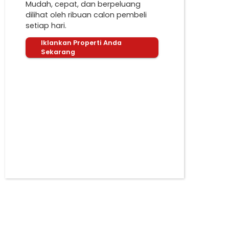
Mudah, cepat, dan berpeluang
dilihat oleh ribuan calon pembeli
setiap hari.
Iklankan Properti Anda
Sekarang