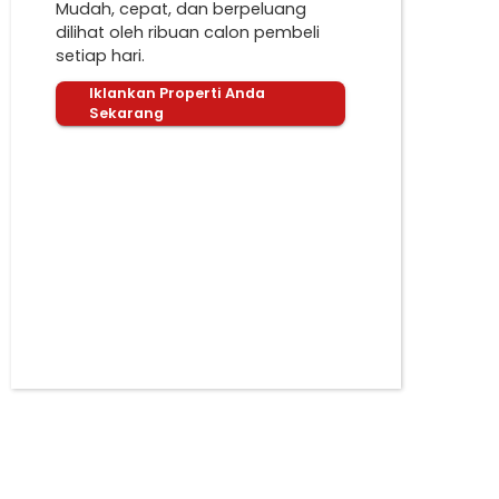
Mudah, cepat, dan berpeluang
dilihat oleh ribuan calon pembeli
setiap hari.
Iklankan Properti Anda
Sekarang