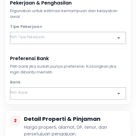
Pekerjaan & Penghasilan
Digunakan untuk estimasi kemampuan dan kelayakan
awal.
Tipe Pekerjaan
Preferensi Bank
Pilih bank jika sudah punya preferensi. Kosongkan jika
ingin dibantu memilih.
Bank
Detail Properti & Pinjaman
2
Harga properti, alamat, DP, tenor, dan
persetujuan pengajuan.