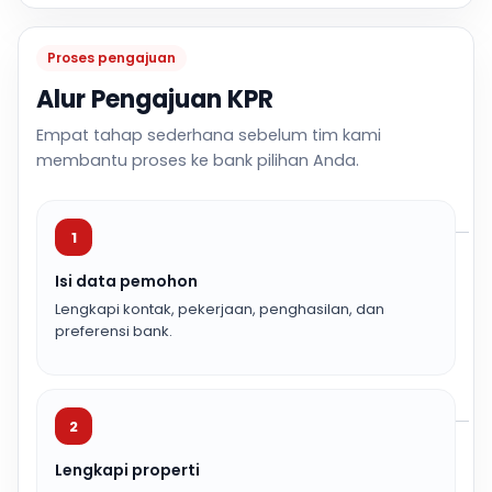
Proses pengajuan
Alur Pengajuan KPR
Empat tahap sederhana sebelum tim kami
membantu proses ke bank pilihan Anda.
1
Isi data pemohon
Lengkapi kontak, pekerjaan, penghasilan, dan
preferensi bank.
2
Lengkapi properti