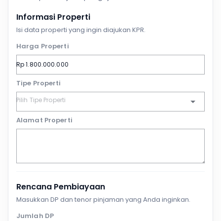
Informasi Properti
Isi data properti yang ingin diajukan KPR.
Harga Properti
Tipe Properti
Alamat Properti
Rencana Pembiayaan
Masukkan DP dan tenor pinjaman yang Anda inginkan.
Jumlah DP