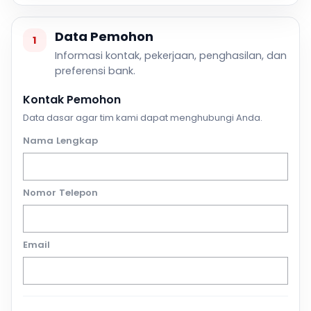
Data Pemohon
1
Informasi kontak, pekerjaan, penghasilan, dan
preferensi bank.
Kontak Pemohon
Data dasar agar tim kami dapat menghubungi Anda.
Nama Lengkap
Nomor Telepon
Email