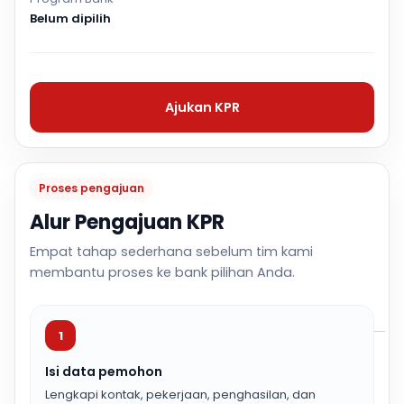
Belum dipilih
Ajukan KPR
Proses pengajuan
Alur Pengajuan KPR
Empat tahap sederhana sebelum tim kami
membantu proses ke bank pilihan Anda.
1
Isi data pemohon
Lengkapi kontak, pekerjaan, penghasilan, dan