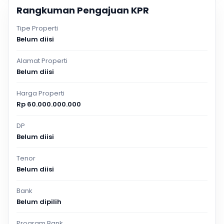
Rangkuman Pengajuan KPR
Tipe Properti
Belum diisi
Alamat Properti
Belum diisi
Harga Properti
Rp 60.000.000.000
DP
Belum diisi
Tenor
Belum diisi
Bank
Belum dipilih
Program Bank