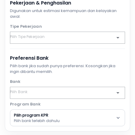
Pekerjaan & Penghasilan
Digunakan untuk estimasi kemampuan dan kelayakan
awal.
Tipe Pekerjaan
Preferensi Bank
Pilih bank jika sudah punya preferensi. Kosongkan jika
ingin dibantu memilih.
Bank
Program Bank
Pilih program KPR
Pilih bank terlebih dahulu