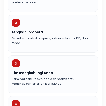
preferensi bank.
2
Lengkapi properti
Masukkan detail properti, estimasi harga, DP, dan
tenor.
3
Tim menghubungi Anda
Kami validasi kebutuhan dan membantu
menyiapkan langkah berikutnya.
4