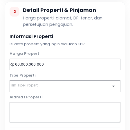
Detail Properti & Pinjaman
2
Harga properti, alamat, DP, tenor, dan
persetujuan pengajuan.
Informasi Properti
Isi data properti yang ingin diajukan KPR.
Harga Properti
Tipe Properti
Alamat Properti