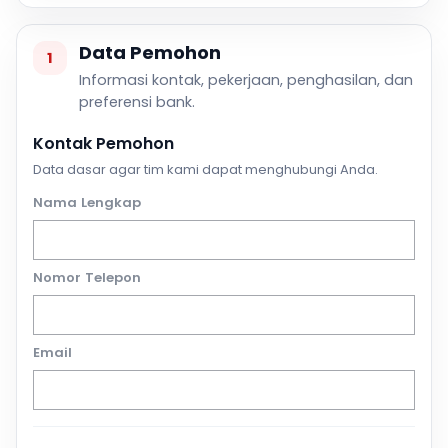
Data Pemohon
1
Informasi kontak, pekerjaan, penghasilan, dan
preferensi bank.
Kontak Pemohon
Data dasar agar tim kami dapat menghubungi Anda.
Nama Lengkap
Nomor Telepon
Email