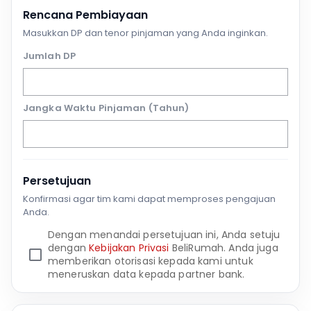
Rencana Pembiayaan
Masukkan DP dan tenor pinjaman yang Anda inginkan.
Jumlah DP
Jangka Waktu Pinjaman (Tahun)
Persetujuan
Konfirmasi agar tim kami dapat memproses pengajuan
Anda.
Dengan menandai persetujuan ini, Anda setuju
dengan
Kebijakan Privasi
BeliRumah. Anda juga
memberikan otorisasi kepada kami untuk
meneruskan data kepada partner bank.