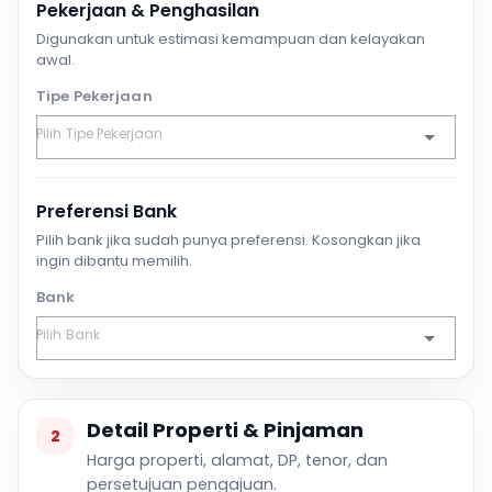
Pekerjaan & Penghasilan
Digunakan untuk estimasi kemampuan dan kelayakan
awal.
Tipe Pekerjaan
Preferensi Bank
Pilih bank jika sudah punya preferensi. Kosongkan jika
ingin dibantu memilih.
Bank
Detail Properti & Pinjaman
2
Harga properti, alamat, DP, tenor, dan
persetujuan pengajuan.