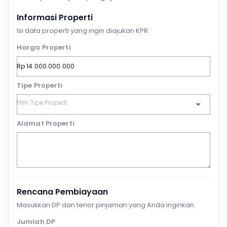
Informasi Properti
Isi data properti yang ingin diajukan KPR.
Harga Properti
Tipe Properti
Alamat Properti
Rencana Pembiayaan
Masukkan DP dan tenor pinjaman yang Anda inginkan.
Jumlah DP