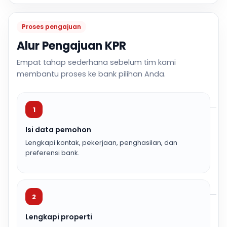
Proses pengajuan
Alur Pengajuan KPR
Empat tahap sederhana sebelum tim kami
membantu proses ke bank pilihan Anda.
1
Isi data pemohon
Lengkapi kontak, pekerjaan, penghasilan, dan
preferensi bank.
2
Lengkapi properti