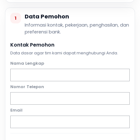
Data Pemohon
1
Informasi kontak, pekerjaan, penghasilan, dan
preferensi bank.
Kontak Pemohon
Data dasar agar tim kami dapat menghubungi Anda.
Nama Lengkap
Nomor Telepon
Email