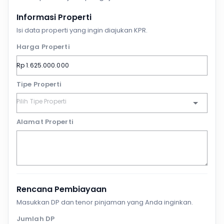
Informasi Properti
Isi data properti yang ingin diajukan KPR.
Harga Properti
Tipe Properti
Alamat Properti
Rencana Pembiayaan
Masukkan DP dan tenor pinjaman yang Anda inginkan.
Jumlah DP