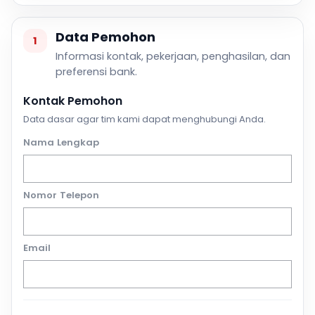
Data Pemohon
1
Informasi kontak, pekerjaan, penghasilan, dan
preferensi bank.
Kontak Pemohon
Data dasar agar tim kami dapat menghubungi Anda.
Nama Lengkap
Nomor Telepon
Email