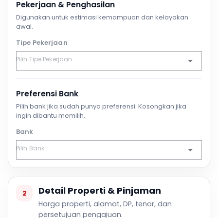
Pekerjaan & Penghasilan
Digunakan untuk estimasi kemampuan dan kelayakan
awal.
Tipe Pekerjaan
Preferensi Bank
Pilih bank jika sudah punya preferensi. Kosongkan jika
ingin dibantu memilih.
Bank
Detail Properti & Pinjaman
2
Harga properti, alamat, DP, tenor, dan
persetujuan pengajuan.