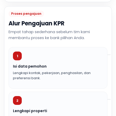
Proses pengajuan
Alur Pengajuan KPR
Empat tahap sederhana sebelum tim kami
membantu proses ke bank pilihan Anda.
1
Isi data pemohon
Lengkapi kontak, pekerjaan, penghasilan, dan
preferensi bank.
2
Lengkapi properti