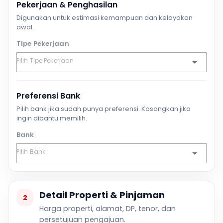
Pekerjaan & Penghasilan
Digunakan untuk estimasi kemampuan dan kelayakan
awal.
Tipe Pekerjaan
Preferensi Bank
Pilih bank jika sudah punya preferensi. Kosongkan jika
ingin dibantu memilih.
Bank
Detail Properti & Pinjaman
2
Harga properti, alamat, DP, tenor, dan
persetujuan pengajuan.