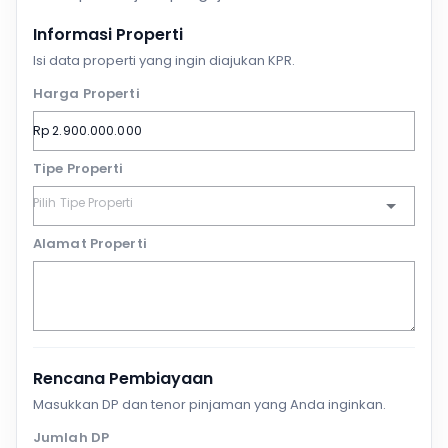
Informasi Properti
Isi data properti yang ingin diajukan KPR.
Harga Properti
Tipe Properti
Alamat Properti
Rencana Pembiayaan
Masukkan DP dan tenor pinjaman yang Anda inginkan.
Jumlah DP