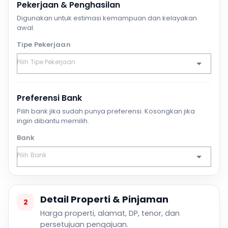
Pekerjaan & Penghasilan
Digunakan untuk estimasi kemampuan dan kelayakan
awal.
Tipe Pekerjaan
Preferensi Bank
Pilih bank jika sudah punya preferensi. Kosongkan jika
ingin dibantu memilih.
Bank
Detail Properti & Pinjaman
2
Harga properti, alamat, DP, tenor, dan
persetujuan pengajuan.