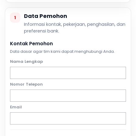
Data Pemohon
1
Informasi kontak, pekerjaan, penghasilan, dan
preferensi bank.
Kontak Pemohon
Data dasar agar tim kami dapat menghubungi Anda.
Nama Lengkap
Nomor Telepon
Email