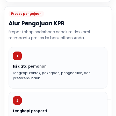
Proses pengajuan
Alur Pengajuan KPR
Empat tahap sederhana sebelum tim kami
membantu proses ke bank pilihan Anda.
1
Isi data pemohon
Lengkapi kontak, pekerjaan, penghasilan, dan
preferensi bank.
2
Lengkapi properti