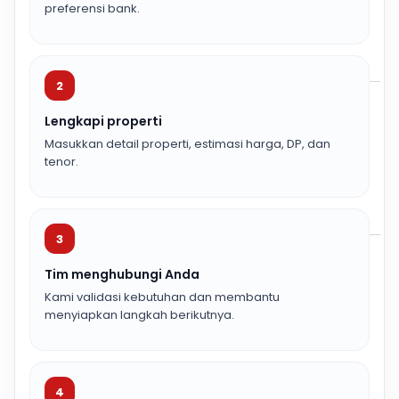
preferensi bank.
2
Lengkapi properti
Masukkan detail properti, estimasi harga, DP, dan
tenor.
3
Tim menghubungi Anda
Kami validasi kebutuhan dan membantu
menyiapkan langkah berikutnya.
4