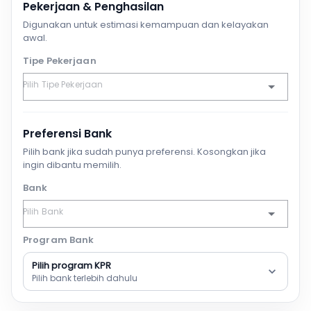
Pekerjaan & Penghasilan
Digunakan untuk estimasi kemampuan dan kelayakan
awal.
Tipe Pekerjaan
Preferensi Bank
Pilih bank jika sudah punya preferensi. Kosongkan jika
ingin dibantu memilih.
Bank
Program Bank
Pilih program KPR
Pilih bank terlebih dahulu