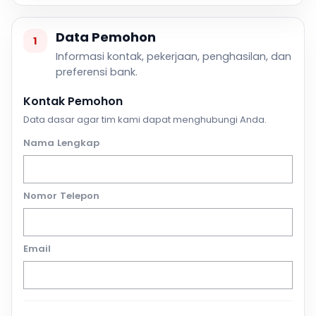
Data Pemohon
1
Informasi kontak, pekerjaan, penghasilan, dan
preferensi bank.
Kontak Pemohon
Data dasar agar tim kami dapat menghubungi Anda.
Nama Lengkap
Nomor Telepon
Email