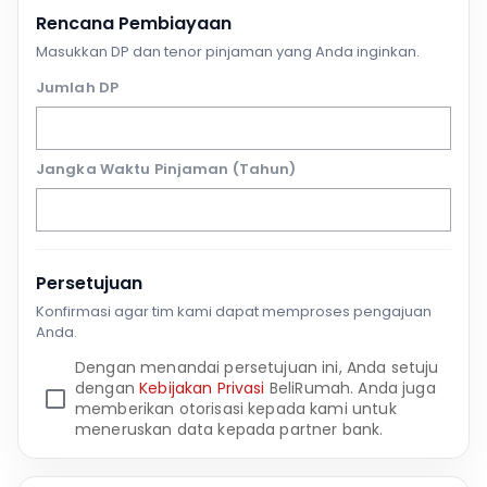
Rencana Pembiayaan
Masukkan DP dan tenor pinjaman yang Anda inginkan.
Jumlah DP
Jangka Waktu Pinjaman (Tahun)
Persetujuan
Konfirmasi agar tim kami dapat memproses pengajuan
Anda.
Dengan menandai persetujuan ini, Anda setuju
dengan
Kebijakan Privasi
BeliRumah. Anda juga
memberikan otorisasi kepada kami untuk
meneruskan data kepada partner bank.