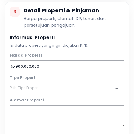
Detail Properti & Pinjaman
2
Harga properti, alamat, DP, tenor, dan
persetujuan pengajuan.
Informasi Properti
Isi data properti yang ingin diajukan KPR.
Harga Properti
Tipe Properti
Alamat Properti