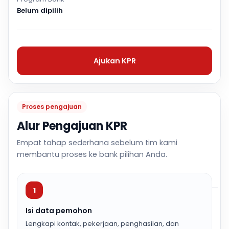
Belum dipilih
Ajukan KPR
Proses pengajuan
Alur Pengajuan KPR
Empat tahap sederhana sebelum tim kami
membantu proses ke bank pilihan Anda.
1
Isi data pemohon
Lengkapi kontak, pekerjaan, penghasilan, dan