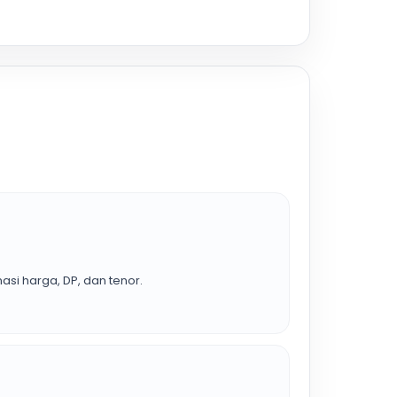
asi harga, DP, dan tenor.