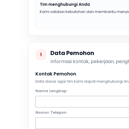
Tim menghubungi Anda
Kami validasi kebutuhan dan membantu menyia
Data Pemohon
1
Informasi kontak, pekerjaan, pengh
Kontak Pemohon
Data dasar agar tim kami dapat menghubungi An
Nama Lengkap
Nomor Telepon