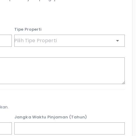
Tipe Properti
kan.
Jangka Waktu Pinjaman (Tahun)