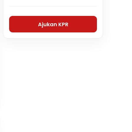
Ajukan KPR