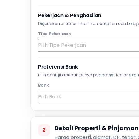
Pekerjaan & Penghasilan
Digunakan untuk estimasi kemampuan dan kelay
Tipe Pekerjaan
Preferensi Bank
Pilih bank jika sudah punya preferensi. Kosongkan 
Bank
Detail Properti & Pinjaman
2
Harga properti, alamat, DP, tenor,