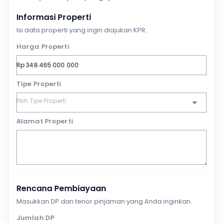
Informasi Properti
Isi data properti yang ingin diajukan KPR.
Harga Properti
Tipe Properti
Alamat Properti
Rencana Pembiayaan
Masukkan DP dan tenor pinjaman yang Anda inginkan.
Jumlah DP