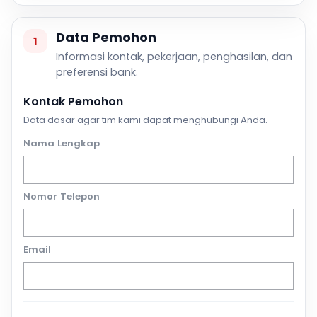
Data Pemohon
1
Informasi kontak, pekerjaan, penghasilan, dan
preferensi bank.
Kontak Pemohon
Data dasar agar tim kami dapat menghubungi Anda.
Nama Lengkap
Nomor Telepon
Email