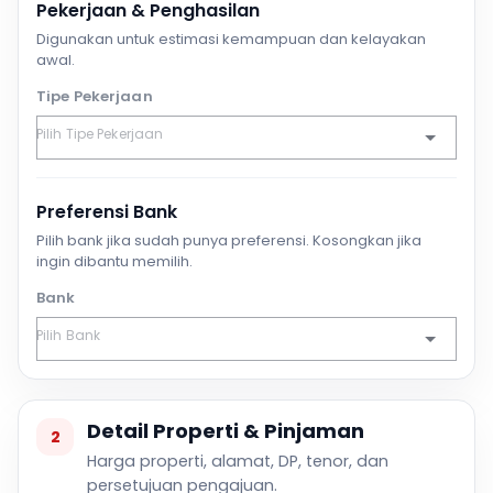
Pekerjaan & Penghasilan
Digunakan untuk estimasi kemampuan dan kelayakan
awal.
Tipe Pekerjaan
Preferensi Bank
Pilih bank jika sudah punya preferensi. Kosongkan jika
ingin dibantu memilih.
Bank
Detail Properti & Pinjaman
2
Harga properti, alamat, DP, tenor, dan
persetujuan pengajuan.