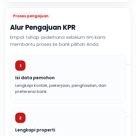
Proses pengajuan
Alur Pengajuan KPR
Empat tahap sederhana sebelum tim kami
membantu proses ke bank pilihan Anda.
1
Isi data pemohon
Lengkapi kontak, pekerjaan, penghasilan, dan
preferensi bank.
2
Lengkapi properti