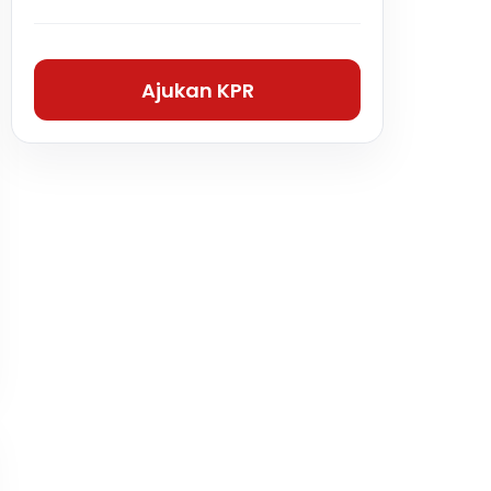
Ajukan KPR