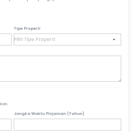
Tipe Properti
kan.
Jangka Waktu Pinjaman (Tahun)