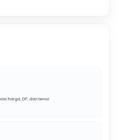
asi harga, DP, dan tenor.