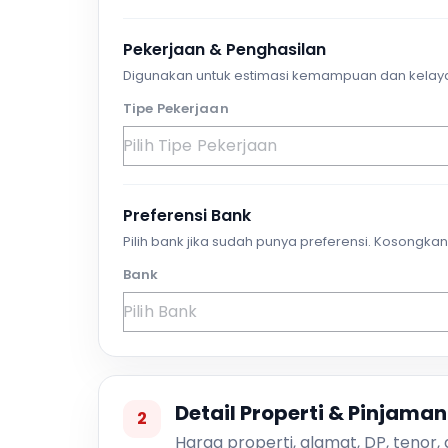
Pekerjaan & Penghasilan
Digunakan untuk estimasi kemampuan dan kelay
Tipe Pekerjaan
Preferensi Bank
Pilih bank jika sudah punya preferensi. Kosongkan 
Bank
Detail Properti & Pinjaman
2
Harga properti, alamat, DP, tenor,