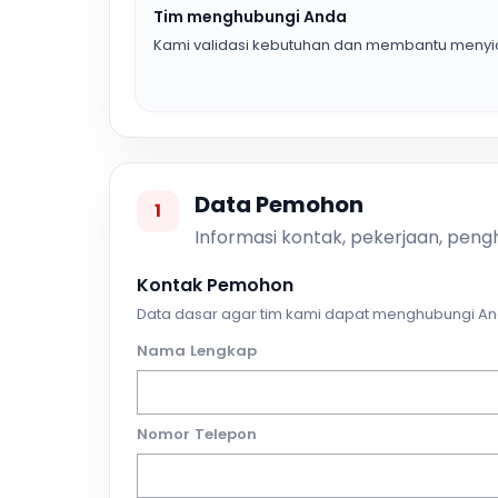
Tim menghubungi Anda
Kami validasi kebutuhan dan membantu menyia
Data Pemohon
1
Informasi kontak, pekerjaan, pengh
Kontak Pemohon
Data dasar agar tim kami dapat menghubungi An
Nama Lengkap
Nomor Telepon