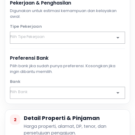
Pekerjaan & Penghasilan
Digunakan untuk estimasi kemampuan dan kelayakan
awal.
Tipe Pekerjaan
Preferensi Bank
Pilih bank jika sudah punya preferensi. Kosongkan jika
ingin dibantu memilih.
Bank
Detail Properti & Pinjaman
2
Harga properti, alamat, DP, tenor, dan
persetujuan pengajuan.