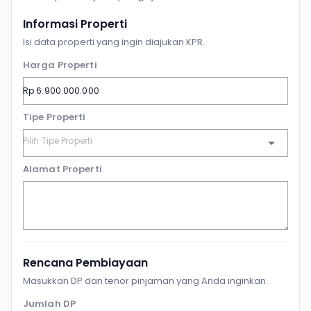
Informasi Properti
Isi data properti yang ingin diajukan KPR.
Harga Properti
Tipe Properti
Alamat Properti
Rencana Pembiayaan
Masukkan DP dan tenor pinjaman yang Anda inginkan.
Jumlah DP