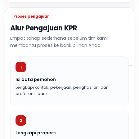
Proses pengajuan
Alur Pengajuan KPR
Empat tahap sederhana sebelum tim kami
membantu proses ke bank pilihan Anda.
1
Isi data pemohon
Lengkapi kontak, pekerjaan, penghasilan, dan
preferensi bank.
2
Lengkapi properti