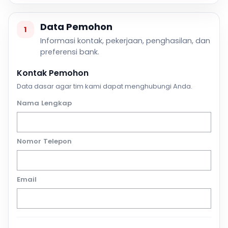
Data Pemohon
1
Informasi kontak, pekerjaan, penghasilan, dan
preferensi bank.
Kontak Pemohon
Data dasar agar tim kami dapat menghubungi Anda.
Nama Lengkap
Nomor Telepon
Email