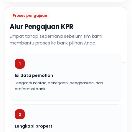
Proses pengajuan
Alur Pengajuan KPR
Empat tahap sederhana sebelum tim kami
membantu proses ke bank pilihan Anda.
1
Isi data pemohon
Lengkapi kontak, pekerjaan, penghasilan, dan
preferensi bank.
2
Lengkapi properti