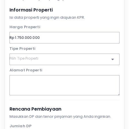
Informasi Properti
Isi data properti yang ingin diajukan KPR.
Harga Properti
Tipe Properti
Alamat Properti
Rencana Pembiayaan
Masukkan DP dan tenor pinjaman yang Anda inginkan.
Jumlah DP