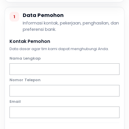
Data Pemohon
1
Informasi kontak, pekerjaan, penghasilan, dan
preferensi bank.
Kontak Pemohon
Data dasar agar tim kami dapat menghubungi Anda.
Nama Lengkap
Nomor Telepon
Email