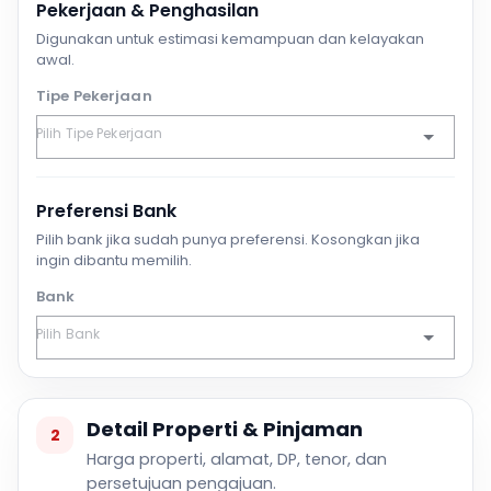
Pekerjaan & Penghasilan
Digunakan untuk estimasi kemampuan dan kelayakan
awal.
Tipe Pekerjaan
Preferensi Bank
Pilih bank jika sudah punya preferensi. Kosongkan jika
ingin dibantu memilih.
Bank
Detail Properti & Pinjaman
2
Harga properti, alamat, DP, tenor, dan
persetujuan pengajuan.