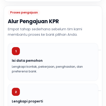
Proses pengajuan
Alur Pengajuan KPR
Empat tahap sederhana sebelum tim kami
membantu proses ke bank pilihan Anda.
1
Isi data pemohon
Lengkapi kontak, pekerjaan, penghasilan, dan
preferensi bank.
2
Lengkapi properti