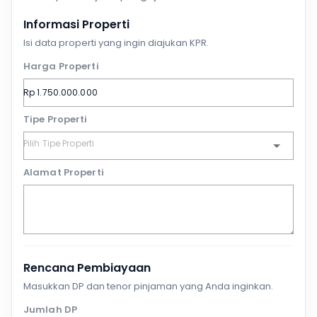
Informasi Properti
Isi data properti yang ingin diajukan KPR.
Harga Properti
Tipe Properti
Alamat Properti
Rencana Pembiayaan
Masukkan DP dan tenor pinjaman yang Anda inginkan.
Jumlah DP