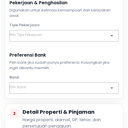
Pekerjaan & Penghasilan
Digunakan untuk estimasi kemampuan dan kelayakan
awal.
Tipe Pekerjaan
Preferensi Bank
Pilih bank jika sudah punya preferensi. Kosongkan jika
ingin dibantu memilih.
Bank
Detail Properti & Pinjaman
2
Harga properti, alamat, DP, tenor, dan
persetujuan pengajuan.