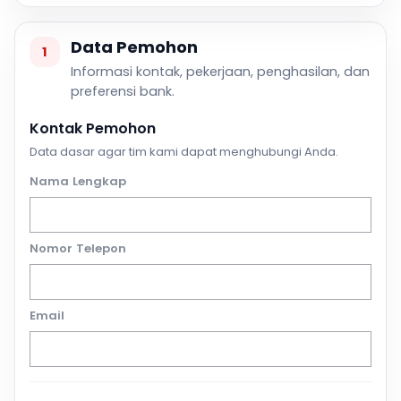
Data Pemohon
1
Informasi kontak, pekerjaan, penghasilan, dan
preferensi bank.
Kontak Pemohon
Data dasar agar tim kami dapat menghubungi Anda.
Nama Lengkap
Nomor Telepon
Email