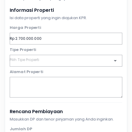
Informasi Properti
Isi data properti yang ingin diajukan KPR.
Harga Properti
Tipe Properti
Alamat Properti
Rencana Pembiayaan
Masukkan DP dan tenor pinjaman yang Anda inginkan.
Jumlah DP