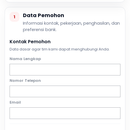
Data Pemohon
1
Informasi kontak, pekerjaan, penghasilan, dan
preferensi bank.
Kontak Pemohon
Data dasar agar tim kami dapat menghubungi Anda.
Nama Lengkap
Nomor Telepon
Email