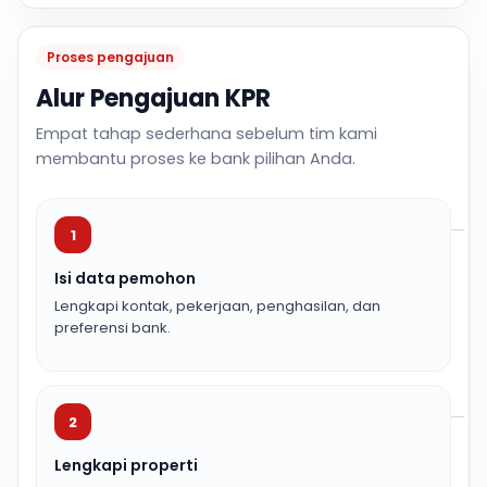
Proses pengajuan
Alur Pengajuan KPR
Empat tahap sederhana sebelum tim kami
membantu proses ke bank pilihan Anda.
1
Isi data pemohon
Lengkapi kontak, pekerjaan, penghasilan, dan
preferensi bank.
2
Lengkapi properti