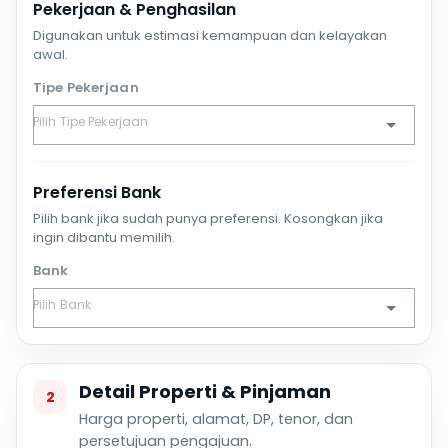
Pekerjaan & Penghasilan
Digunakan untuk estimasi kemampuan dan kelayakan
awal.
Tipe Pekerjaan
Preferensi Bank
Pilih bank jika sudah punya preferensi. Kosongkan jika
ingin dibantu memilih.
Bank
Detail Properti & Pinjaman
2
Harga properti, alamat, DP, tenor, dan
persetujuan pengajuan.