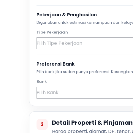
Pekerjaan & Penghasilan
Digunakan untuk estimasi kemampuan dan kelay
Tipe Pekerjaan
Preferensi Bank
Pilih bank jika sudah punya preferensi. Kosongkan 
Bank
Detail Properti & Pinjaman
2
Harga properti, alamat, DP, tenor,