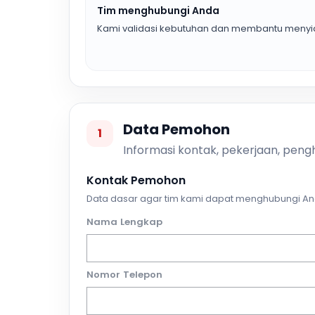
Tim menghubungi Anda
Kami validasi kebutuhan dan membantu menyia
Data Pemohon
1
Informasi kontak, pekerjaan, pengh
Kontak Pemohon
Data dasar agar tim kami dapat menghubungi An
Nama Lengkap
Nomor Telepon