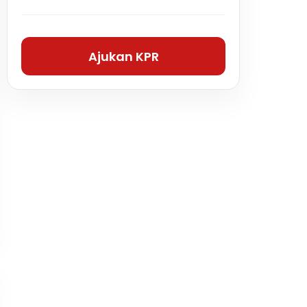
Ajukan KPR