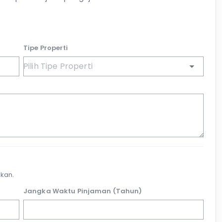
Tipe Properti
kan.
Jangka Waktu Pinjaman (Tahun)