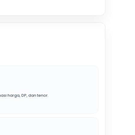
asi harga, DP, dan tenor.