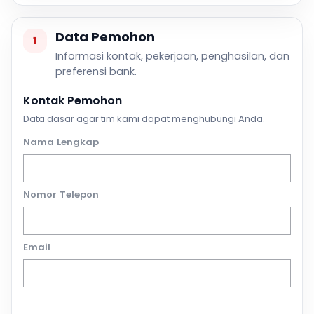
Data Pemohon
1
Informasi kontak, pekerjaan, penghasilan, dan
preferensi bank.
Kontak Pemohon
Data dasar agar tim kami dapat menghubungi Anda.
Nama Lengkap
Nomor Telepon
Email