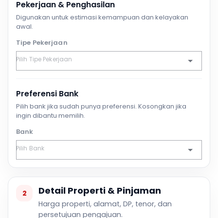
Pekerjaan & Penghasilan
Digunakan untuk estimasi kemampuan dan kelayakan
awal.
Tipe Pekerjaan
Preferensi Bank
Pilih bank jika sudah punya preferensi. Kosongkan jika
ingin dibantu memilih.
Bank
Detail Properti & Pinjaman
2
Harga properti, alamat, DP, tenor, dan
persetujuan pengajuan.