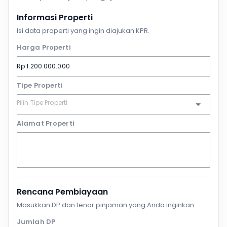
Informasi Properti
Isi data properti yang ingin diajukan KPR.
Harga Properti
Tipe Properti
Alamat Properti
Rencana Pembiayaan
Masukkan DP dan tenor pinjaman yang Anda inginkan.
Jumlah DP