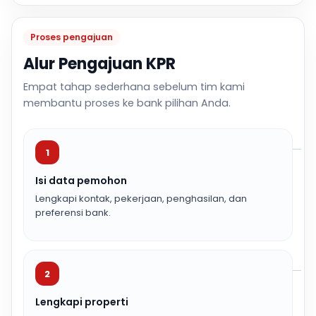
Proses pengajuan
Alur Pengajuan KPR
Empat tahap sederhana sebelum tim kami
membantu proses ke bank pilihan Anda.
1
Isi data pemohon
Lengkapi kontak, pekerjaan, penghasilan, dan
preferensi bank.
2
Lengkapi properti