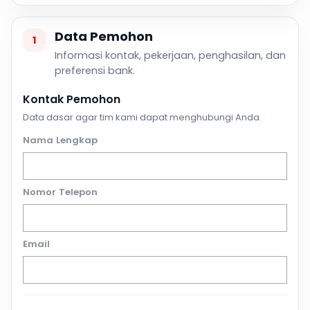
Data Pemohon
1
Informasi kontak, pekerjaan, penghasilan, dan
preferensi bank.
Kontak Pemohon
Data dasar agar tim kami dapat menghubungi Anda.
Nama Lengkap
Nomor Telepon
Email