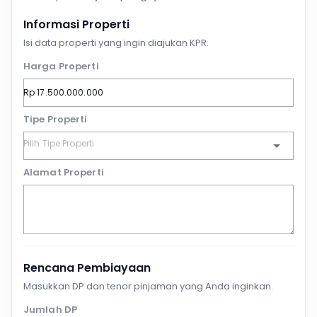
Informasi Properti
Isi data properti yang ingin diajukan KPR.
Harga Properti
Tipe Properti
Alamat Properti
Rencana Pembiayaan
Masukkan DP dan tenor pinjaman yang Anda inginkan.
Jumlah DP