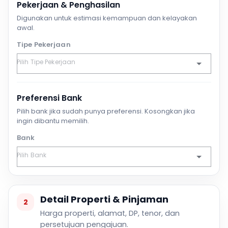
Pekerjaan & Penghasilan
Digunakan untuk estimasi kemampuan dan kelayakan
awal.
Tipe Pekerjaan
Preferensi Bank
Pilih bank jika sudah punya preferensi. Kosongkan jika
ingin dibantu memilih.
Bank
Detail Properti & Pinjaman
2
Harga properti, alamat, DP, tenor, dan
persetujuan pengajuan.