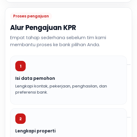
Proses pengajuan
Alur Pengajuan KPR
Empat tahap sederhana sebelum tim kami
membantu proses ke bank pilihan Anda.
1
Isi data pemohon
Lengkapi kontak, pekerjaan, penghasilan, dan
preferensi bank.
2
Lengkapi properti