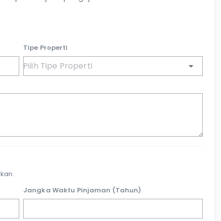
Tipe Properti
kan.
Jangka Waktu Pinjaman (Tahun)