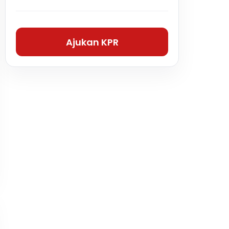
Ajukan KPR