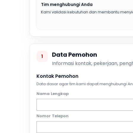
Tim menghubungi Anda
Kami validasi kebutuhan dan membantu menyia
Data Pemohon
1
Informasi kontak, pekerjaan, pengh
Kontak Pemohon
Data dasar agar tim kami dapat menghubungi An
Nama Lengkap
Nomor Telepon