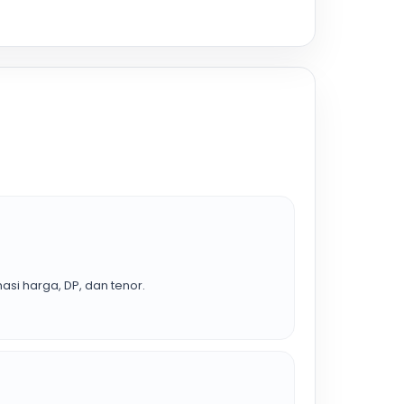
asi harga, DP, dan tenor.