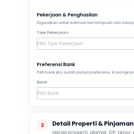
Pekerjaan & Penghasilan
Digunakan untuk estimasi kemampuan dan kelay
Tipe Pekerjaan
Preferensi Bank
Pilih bank jika sudah punya preferensi. Kosongkan 
Bank
Detail Properti & Pinjaman
2
Harga properti, alamat, DP, tenor,