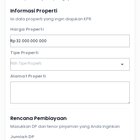
Informasi Properti
Isi data properti yang ingin diajukan KPR.
Harga Properti
Tipe Properti
Alamat Properti
Rencana Pembiayaan
Masukkan DP dan tenor pinjaman yang Anda inginkan.
Jumlah DP