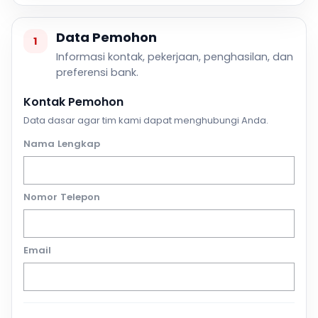
Data Pemohon
1
Informasi kontak, pekerjaan, penghasilan, dan
preferensi bank.
Kontak Pemohon
Data dasar agar tim kami dapat menghubungi Anda.
Nama Lengkap
Nomor Telepon
Email