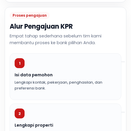
Proses pengajuan
Alur Pengajuan KPR
Empat tahap sederhana sebelum tim kami
membantu proses ke bank pilihan Anda.
1
Isi data pemohon
Lengkapi kontak, pekerjaan, penghasilan, dan
preferensi bank.
2
Lengkapi properti