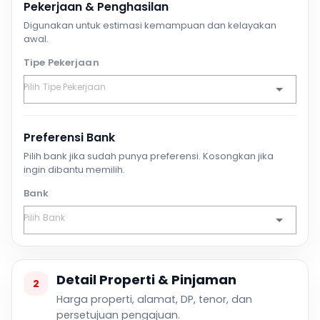
Pekerjaan & Penghasilan
Digunakan untuk estimasi kemampuan dan kelayakan
awal.
Tipe Pekerjaan
Preferensi Bank
Pilih bank jika sudah punya preferensi. Kosongkan jika
ingin dibantu memilih.
Bank
Detail Properti & Pinjaman
2
Harga properti, alamat, DP, tenor, dan
persetujuan pengajuan.