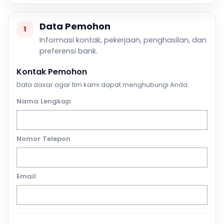
Data Pemohon
1
Informasi kontak, pekerjaan, penghasilan, dan
preferensi bank.
Kontak Pemohon
Data dasar agar tim kami dapat menghubungi Anda.
Nama Lengkap
Nomor Telepon
Email