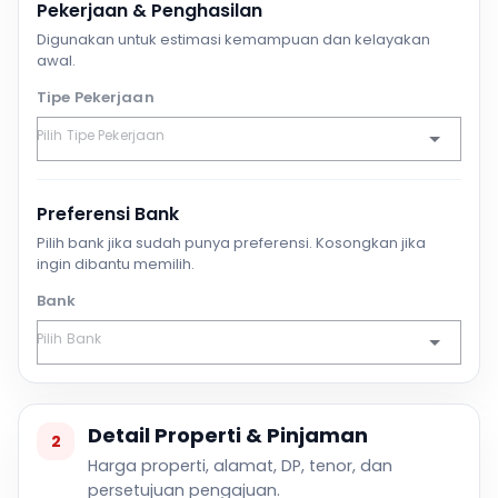
Pekerjaan & Penghasilan
Digunakan untuk estimasi kemampuan dan kelayakan
awal.
Tipe Pekerjaan
Preferensi Bank
Pilih bank jika sudah punya preferensi. Kosongkan jika
ingin dibantu memilih.
Bank
Detail Properti & Pinjaman
2
Harga properti, alamat, DP, tenor, dan
persetujuan pengajuan.