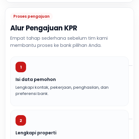
Proses pengajuan
Alur Pengajuan KPR
Empat tahap sederhana sebelum tim kami
membantu proses ke bank pilihan Anda.
1
Isi data pemohon
Lengkapi kontak, pekerjaan, penghasilan, dan
preferensi bank.
2
Lengkapi properti