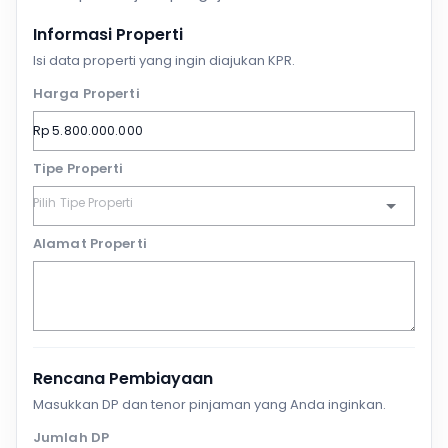
Informasi Properti
Isi data properti yang ingin diajukan KPR.
Harga Properti
Tipe Properti
Alamat Properti
Rencana Pembiayaan
Masukkan DP dan tenor pinjaman yang Anda inginkan.
Jumlah DP