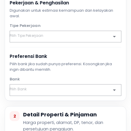
Pekerjaan & Penghasilan
Digunakan untuk estimasi kemampuan dan kelayakan
awal.
Tipe Pekerjaan
Preferensi Bank
Pilih bank jika sudah punya preferensi. Kosongkan jika
ingin dibantu memilih.
Bank
Detail Properti & Pinjaman
2
Harga properti, alamat, DP, tenor, dan
persetujuan pengajuan.