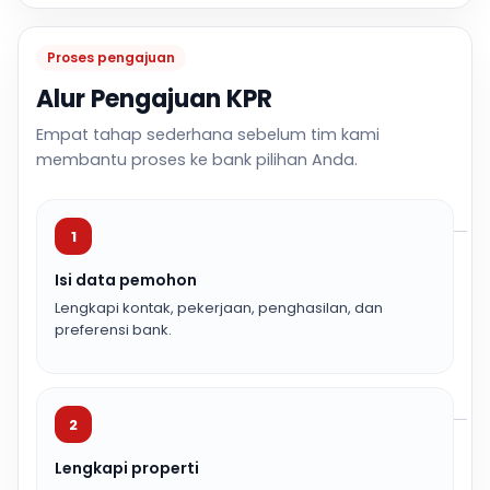
Proses pengajuan
Alur Pengajuan KPR
Empat tahap sederhana sebelum tim kami
membantu proses ke bank pilihan Anda.
1
Isi data pemohon
Lengkapi kontak, pekerjaan, penghasilan, dan
preferensi bank.
2
Lengkapi properti