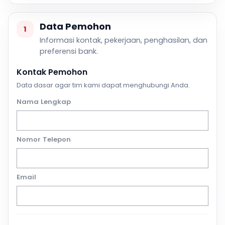
Data Pemohon
1
Informasi kontak, pekerjaan, penghasilan, dan
preferensi bank.
Kontak Pemohon
Data dasar agar tim kami dapat menghubungi Anda.
Nama Lengkap
Nomor Telepon
Email