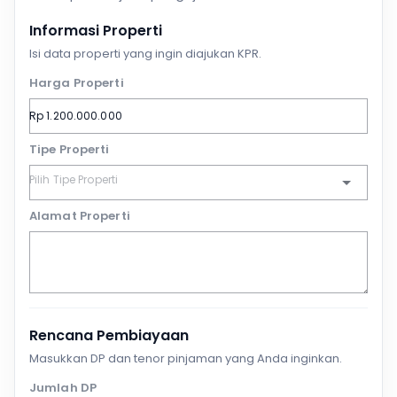
Informasi Properti
Isi data properti yang ingin diajukan KPR.
Harga Properti
Tipe Properti
Alamat Properti
Rencana Pembiayaan
Masukkan DP dan tenor pinjaman yang Anda inginkan.
Jumlah DP